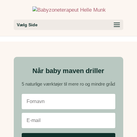
Vælg Side
Når baby maven driller
5 naturlige værktøjer til mere ro og mindre gråd