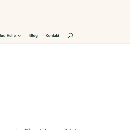
ød Helle
Blog
Kontakt