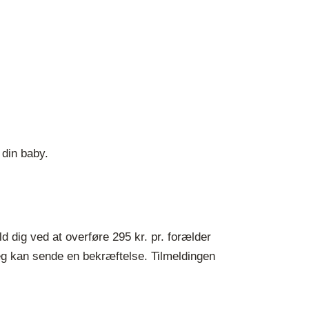
 din baby.
d dig ved at overføre 295 kr. pr. forælder
jeg kan sende en bekræftelse. Tilmeldingen