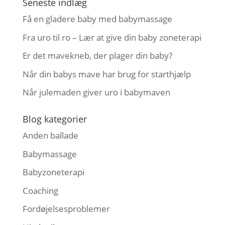
Seneste indlæg
Få en gladere baby med babymassage
Fra uro til ro – Lær at give din baby zoneterapi
Er det mavekneb, der plager din baby?
Når din babys mave har brug for starthjælp
Når julemaden giver uro i babymaven
Blog kategorier
Anden ballade
Babymassage
Babyzoneterapi
Coaching
Fordøjelsesproblemer