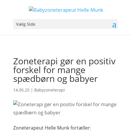
Vælg Side
Zoneterapi gør en positiv
forskel for mange
spædbørn og babyer
14.05.25
|
Babyzoneterapi
Zoneterapeut Helle Munk fortæller: