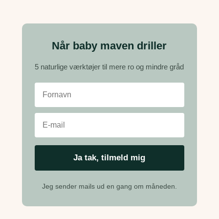
Når baby maven driller
5 naturlige værktøjer til mere ro og mindre gråd
Jeg sender mails ud en gang om måneden.