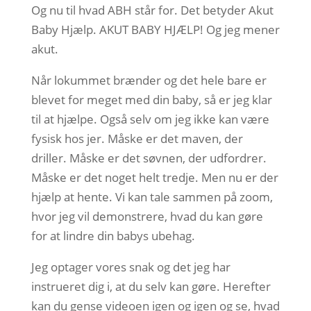
Og nu til hvad ABH står for. Det betyder Akut
Baby Hjælp. AKUT BABY HJÆLP! Og jeg mener
akut.
Når lokummet brænder og det hele bare er
blevet for meget med din baby, så er jeg klar
til at hjælpe. Også selv om jeg ikke kan være
fysisk hos jer. Måske er det maven, der
driller. Måske er det søvnen, der udfordrer.
Måske er det noget helt tredje. Men nu er der
hjælp at hente. Vi kan tale sammen på zoom,
hvor jeg vil demonstrere, hvad du kan gøre
for at lindre din babys ubehag.
Jeg optager vores snak og det jeg har
instrueret dig i, at du selv kan gøre. Herefter
kan du gense videoen igen og igen og se, hvad