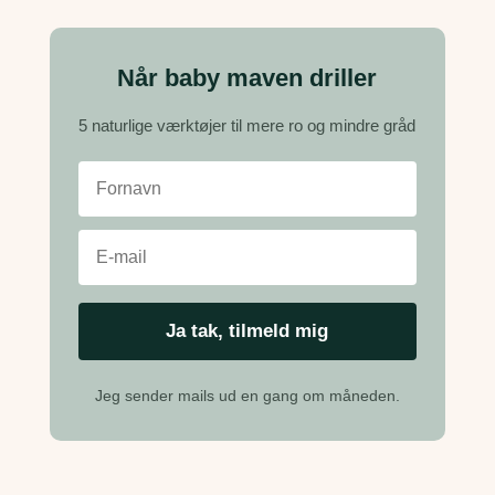
Når baby maven driller
5 naturlige værktøjer til mere ro og mindre gråd
Jeg sender mails ud en gang om måneden.