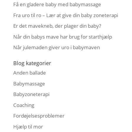
Få en gladere baby med babymassage
Fra uro til ro – Lær at give din baby zoneterapi
Er det mavekneb, der plager din baby?
Når din babys mave har brug for starthjælp
Når julemaden giver uro i babymaven
Blog kategorier
Anden ballade
Babymassage
Babyzoneterapi
Coaching
Fordøjelsesproblemer
Hjælp til mor