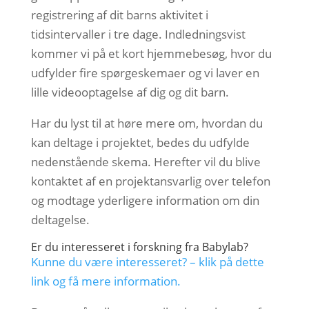
registrering af dit barns aktivitet i
tidsintervaller i tre dage. Indledningsvist
kommer vi på et kort hjemmebesøg, hvor du
udfylder fire spørgeskemaer og vi laver en
lille videooptagelse af dig og dit barn.
Har du lyst til at høre mere om, hvordan du
kan deltage i projektet, bedes du udfylde
nedenstående skema. Herefter vil du blive
kontaktet af en projektansvarlig over telefon
og modtage yderligere information om din
deltagelse.
Er du interesseret i forskning fra Babylab?
Kunne du være interesseret? – klik på dette
link og få mere information.