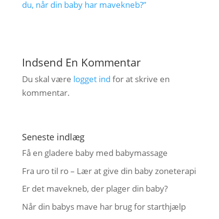
du, når din baby har mavekneb?”
Indsend En Kommentar
Du skal være
logget ind
for at skrive en
kommentar.
Seneste indlæg
Få en gladere baby med babymassage
Fra uro til ro – Lær at give din baby zoneterapi
Er det mavekneb, der plager din baby?
Når din babys mave har brug for starthjælp