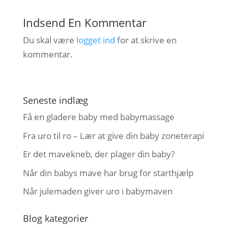
Indsend En Kommentar
Du skal være
logget ind
for at skrive en
kommentar.
Seneste indlæg
Få en gladere baby med babymassage
Fra uro til ro – Lær at give din baby zoneterapi
Er det mavekneb, der plager din baby?
Når din babys mave har brug for starthjælp
Når julemaden giver uro i babymaven
Blog kategorier