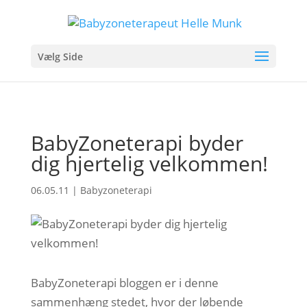
Vælg Side
BabyZoneterapi byder
dig hjertelig velkommen!
06.05.11
|
Babyzoneterapi
BabyZoneterapi bloggen er i denne
sammenhæng stedet, hvor der løbende