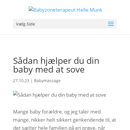
Vælg Side
Sådan hjælper du din
baby med at sove
27.10.23
|
Babymassage
Mange baby forældre, og jeg taler med
mange, nikker helt sikkert genkendende til, at
det sætter hele familien på en prøve, når