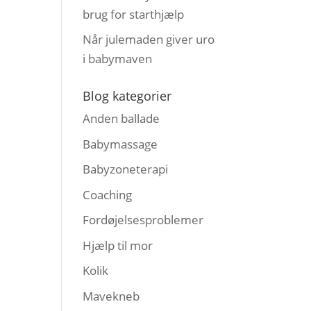
brug for starthjælp
Når julemaden giver uro
i babymaven
Blog kategorier
Anden ballade
Babymassage
Babyzoneterapi
Coaching
Fordøjelsesproblemer
Hjælp til mor
Kolik
Mavekneb