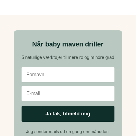
Når baby maven driller
5 naturlige værktøjer til mere ro og mindre gråd
Jeg sender mails ud en gang om måneden.