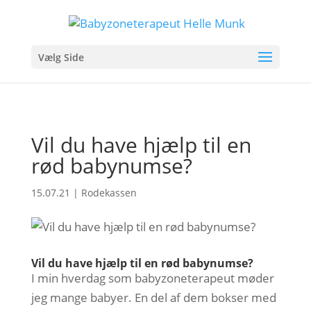
Vælg Side
Vil du have hjælp til en
rød babynumse?
15.07.21
|
Rodekassen
Vil du have hjælp til en rød babynumse?
I min hverdag som babyzoneterapeut møder
jeg mange babyer. En del af dem bokser med