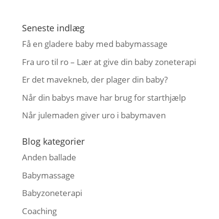
Seneste indlæg
Få en gladere baby med babymassage
Fra uro til ro – Lær at give din baby zoneterapi
Er det mavekneb, der plager din baby?
Når din babys mave har brug for starthjælp
Når julemaden giver uro i babymaven
Blog kategorier
Anden ballade
Babymassage
Babyzoneterapi
Coaching