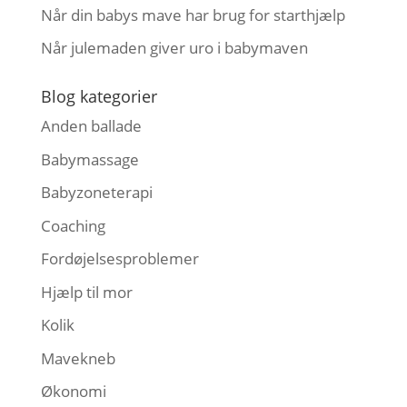
Når din babys mave har brug for starthjælp
Når julemaden giver uro i babymaven
Blog kategorier
Anden ballade
Babymassage
Babyzoneterapi
Coaching
Fordøjelsesproblemer
Hjælp til mor
Kolik
Mavekneb
Økonomi