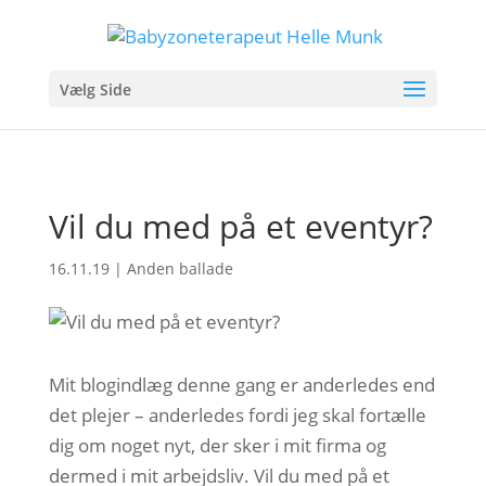
Vælg Side
Vil du med på et eventyr?
16.11.19
|
Anden ballade
Mit blogindlæg denne gang er anderledes end
det plejer – anderledes fordi jeg skal fortælle
dig om noget nyt, der sker i mit firma og
dermed i mit arbejdsliv. Vil du med på et