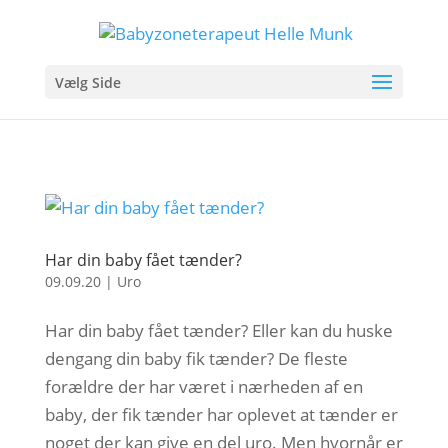
Vælg Side
Har din baby fået tænder?
09.09.20
|
Uro
Har din baby fået tænder? Eller kan du huske
dengang din baby fik tænder? De fleste
forældre der har været i nærheden af en
baby, der fik tænder har oplevet at tænder er
noget der kan give en del uro. Men hvornår er