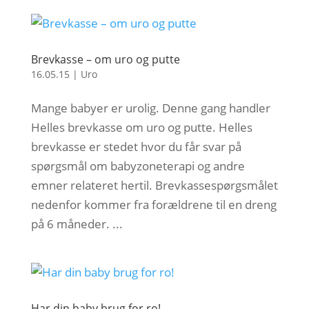
Brevkasse – om uro og putte
16.05.15
|
Uro
Mange babyer er urolig. Denne gang handler
Helles brevkasse om uro og putte. Helles
brevkasse er stedet hvor du får svar på
spørgsmål om babyzoneterapi og andre
emner relateret hertil. Brevkassespørgsmålet
nedenfor kommer fra forældrene til en dreng
på 6 måneder. ...
Har din baby brug for ro!