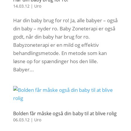
14.03.12
|
Uro
Har din baby brug for ro! Ja, alle babyer – også
din baby – nyder ro. Baby Zoneterapi er også
godt, når din baby har brug for ro.
Babyzoneterapi er en mild og effektiv
behandlingsmetode. En metode som kan
løsne op for spændinger hos den lille.
Babyer...
Bolden får måske også din baby til at blive rolig
06.03.12
|
Uro