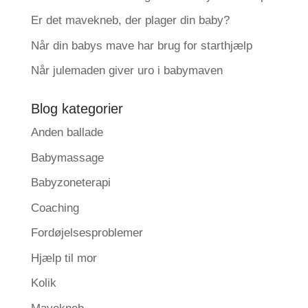
Er det mavekneb, der plager din baby?
Når din babys mave har brug for starthjælp
Når julemaden giver uro i babymaven
Blog kategorier
Anden ballade
Babymassage
Babyzoneterapi
Coaching
Fordøjelsesproblemer
Hjælp til mor
Kolik